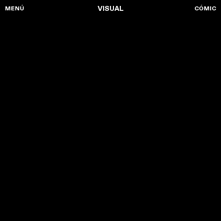
MENÚ
VISUAL
CÓMIC