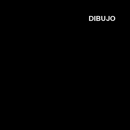
DIBUJO